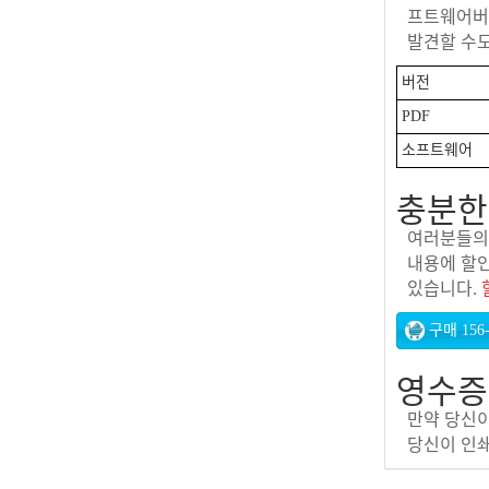
프트웨어버전
발견할 수도
버전
PDF
소프트웨어
충분한 
여러분들의 
내용에 할인
있습니다.
영수증
만약 당신
당신이 인쇄