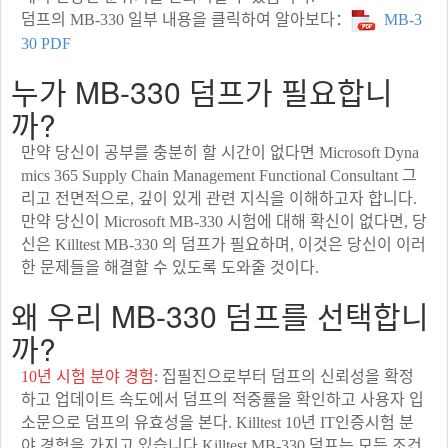
덤프의 MB-330 일부 내용을 클릭하여 알아보다：
MB-3
30 PDF
누가 MB-330 덤프가 필요합니
까?
만약 당신이 공부를 충분히 할 시간이 없다면 Microsoft Dyna
mics 365 Supply Chain Management Functional Consultant 그
리고 전면적으로, 깊이 있게 관련 지식을 이해하고자 합니다.
만약 당신이 Microsoft MB-330 시험에 대해 확신이 없다면, 당
신은 Killtest MB-330 의 덤프가 필요하며, 이것은 당신이 이러
한 문제들을 해결할 수 있도록 도와줄 것이다.
왜 우리 MB-330 덤프를 선택합니
까?
10년 시험 분야 경험
: 집필진으로부터 덤프의 신뢰성을 확정
하고 업데이트 속도에서 덤프의 적중률을 확인하고 사용자 입
소문으로 덤프의 유효성을 본다. Killtest 10년 IT인증시험 분
야 경험을 가지고 있습니다.Killtest MB-330 덤프는 모든 조건