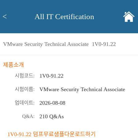
<
All IT Certification
VMware Security Technical Associate 1V0-91.22
제품소개
1V0-91.22
시험코드:
VMware Security Technical Associate
시험이름:
2026-08-08
업데이트:
210 Q&As
Q&A:
1V0-91.22 덤프무료샘플다운로드하기